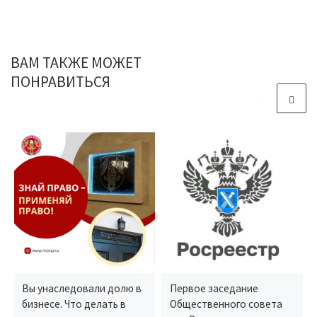
ВАМ ТАКЖЕ МОЖЕТ
ПОНРАВИТЬСЯ
Вы унаследовали долю в
Первое заседание
бизнесе. Что делать в
Общественного совета