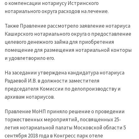
о компенсации нотариусу Истринского
нотариального округа расходов на лечение.
Также Правление рассмотрело заявление нотариуса
Каширского нотариального округа о предоставление
целевого денежного займа для приобретения
помещение для размещения нотариальной конторы
и удовлетворило его.
На заседании утверждена кандидатура нотариуса
Радаевой И.В. в должности заместителя
председателя Комиссии по делопроизводству и
архивам нотариусов.
Правление МоНП приняло решение о проведении
торжественных мероприятий, посвященных 25-
летия нотариальной палаты Московской области 5
сентября 2018 года в Конгресс парк отеле