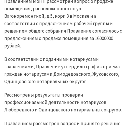
Правлением МоНП рассмотрен вопрос о продаже
помещения, расположенного по ул.
Вагоноремонтной, д.5, корп.3 в Москве и в
соответствии с предложением рабочей группы и
решением общего собрания Правление согласилось с
предложением о продаже помещения за 16000000
рублей.
В соответствии с поданными нотариусами
заявлениями, Правление утвердило график приёма
граждан нотариусами Домодедовского, Жуковского,
Одинцовского нотариальных округов.
Рассмотрены результаты проверки
профессиональной деятельности нотариусов
Люберецкого и Одинцовского нотариальных округов.
Правлением рассмотрен вопрос и принято решение