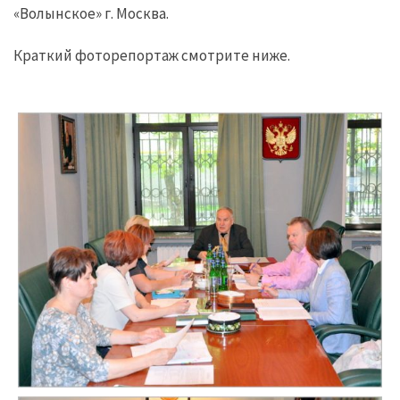
«Волынское» г. Москва.
Краткий фоторепортаж смотрите ниже.